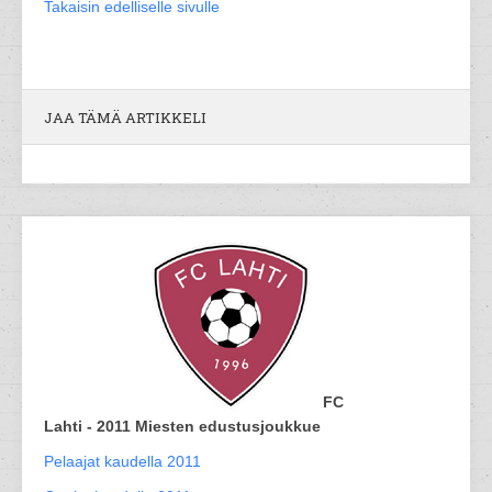
Takaisin edelliselle sivulle
JAA TÄMÄ ARTIKKELI
FC
Lahti - 2011 Miesten edustusjoukkue
Pelaajat kaudella 2011