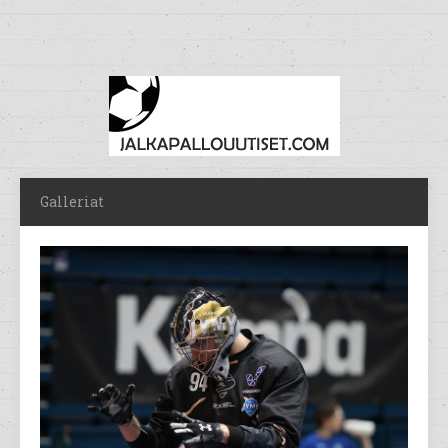
Galleriat