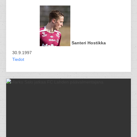
Santeri Hostikka
30.9.1997
Tiedot