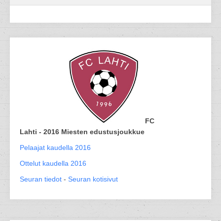
FC
Lahti - 2016 Miesten edustusjoukkue
Pelaajat kaudella 2016
Ottelut kaudella 2016
Seuran tiedot
-
Seuran kotisivut