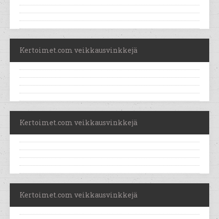
Kertoimet.com veikkausvinkkejä
Kertoimet.com veikkausvinkkejä
Kertoimet.com veikkausvinkkejä