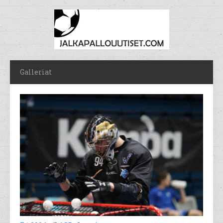
Galleriat