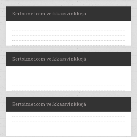
Kertoimet.com veikkausvinkkejä
Kertoimet.com veikkausvinkkejä
Kertoimet.com veikkausvinkkejä