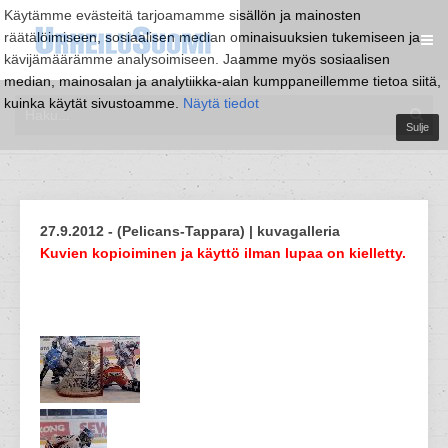
Käytämme evästeitä tarjoamamme sisällön ja mainosten
räätälöimiseen, sosiaalisen median ominaisuuksien tukemiseen ja
kävijämäärämme analysoimiseen. Jaamme myös sosiaalisen
median, mainosalan ja analytiikka-alan kumppaneillemme tietoa siitä,
kuinka käytät sivustoamme.
Näytä tiedot
Sulje
27.9.2012 - (Pelicans-Tappara) | kuvagalleria
Kuvien kopioiminen ja käyttö ilman lupaa on kielletty.