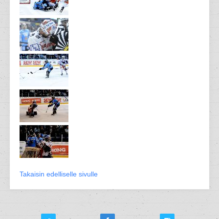
Takaisin edelliselle sivulle