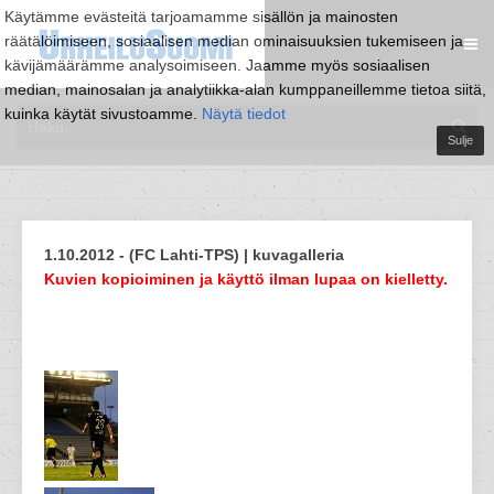
Käytämme evästeitä tarjoamamme sisällön ja mainosten
räätälöimiseen, sosiaalisen median ominaisuuksien tukemiseen ja
kävijämäärämme analysoimiseen. Jaamme myös sosiaalisen
median, mainosalan ja analytiikka-alan kumppaneillemme tietoa siitä,
kuinka käytät sivustoamme.
Näytä tiedot
Sulje
1.10.2012 - (FC Lahti-TPS) | kuvagalleria
Kuvien kopioiminen ja käyttö ilman lupaa on kielletty.