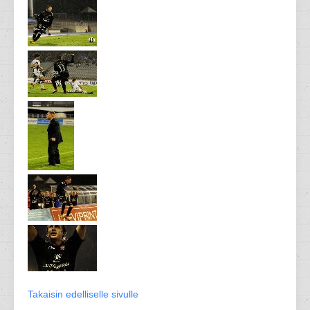
Takaisin edelliselle sivulle