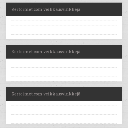
Kertoimet.com veikkausvinkkejä
Kertoimet.com veikkausvinkkejä
Kertoimet.com veikkausvinkkejä