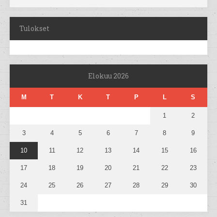
Tulokset
Elokuu 2026
M
T
K
T
P
L
S
1
2
3
4
5
6
7
8
9
10
11
12
13
14
15
16
17
18
19
20
21
22
23
24
25
26
27
28
29
30
31