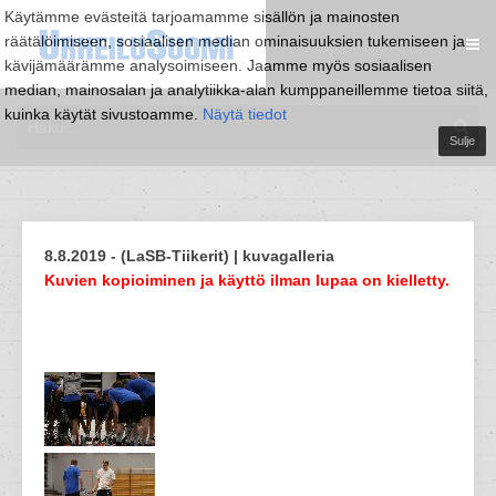
Käytämme evästeitä tarjoamamme sisällön ja mainosten
räätälöimiseen, sosiaalisen median ominaisuuksien tukemiseen ja
kävijämäärämme analysoimiseen. Jaamme myös sosiaalisen
median, mainosalan ja analytiikka-alan kumppaneillemme tietoa siitä,
kuinka käytät sivustoamme.
Näytä tiedot
Sulje
8.8.2019 - (LaSB-Tiikerit) | kuvagalleria
Kuvien kopioiminen ja käyttö ilman lupaa on kielletty.