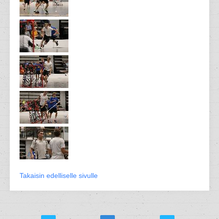
Takaisin edelliselle sivulle