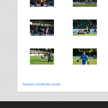
Takaisin edelliselle sivulle