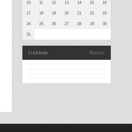
10
11
12
13
14
15
16
17
18
19
20
21
22
23
24
25
26
27
28
29
30
31
Linkkejä
Mainos