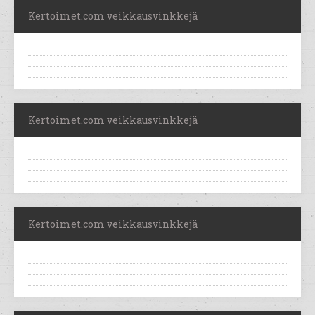
Kertoimet.com veikkausvinkkejä
Kertoimet.com veikkausvinkkejä
Kertoimet.com veikkausvinkkejä