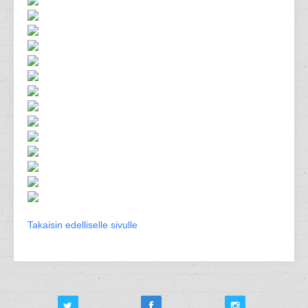
Takaisin edelliselle sivulle