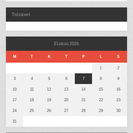
Tulokset
Elokuu 2026
M
T
K
T
P
L
S
1
2
3
4
5
6
7
8
9
10
11
12
13
14
15
16
17
18
19
20
21
22
23
24
25
26
27
28
29
30
31