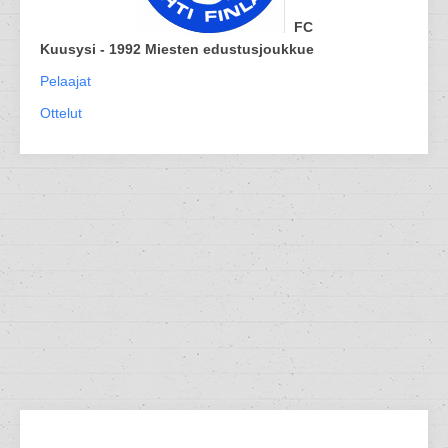
FC
Kuusysi - 1992 Miesten edustusjoukkue
Pelaajat
Ottelut