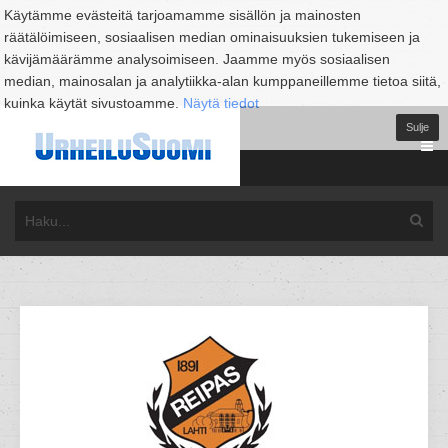
Käytämme evästeitä tarjoamamme sisällön ja mainosten
räätälöimiseen, sosiaalisen median ominaisuuksien tukemiseen ja
kävijämäärämme analysoimiseen. Jaamme myös sosiaalisen
median, mainosalan ja analytiikka-alan kumppaneillemme tietoa siitä,
kuinka käytät sivustoamme.
Näytä tiedot
Sulje