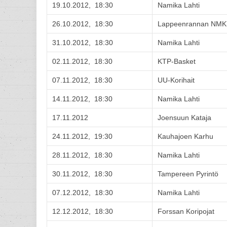
19.10.2012, 18:30
Namika Lahti
26.10.2012, 18:30
Lappeenrannan NMK
31.10.2012, 18:30
Namika Lahti
02.11.2012, 18:30
KTP-Basket
07.11.2012, 18:30
UU-Korihait
14.11.2012, 18:30
Namika Lahti
17.11.2012
Joensuun Kataja
24.11.2012, 19:30
Kauhajoen Karhu
28.11.2012, 18:30
Namika Lahti
30.11.2012, 18:30
Tampereen Pyrintö
07.12.2012, 18:30
Namika Lahti
12.12.2012, 18:30
Forssan Koripojat