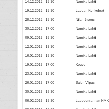
14.12.2012, 18:30
Namika Lahti
19.12.2012, 18:30
Lapuan Korikobrat
28.12.2012, 18:30
Nilan Bisons
30.12.2012, 17:00
Namika Lahti
09.01.2013, 18:30
Namika Lahti
12.01.2013, 19:30
Namika Lahti
16.01.2013, 18:30
Namika Lahti
19.01.2013, 17:00
Kouvot
23.01.2013, 18:30
Namika Lahti
26.01.2013, 17:00
Salon Vilpas
30.01.2013, 18:30
Namika Lahti
06.02.2013, 18:30
Lappeenrannan NMK