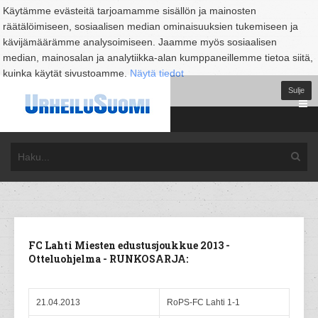
Käytämme evästeitä tarjoamamme sisällön ja mainosten
räätälöimiseen, sosiaalisen median ominaisuuksien tukemiseen ja
kävijämäärämme analysoimiseen. Jaamme myös sosiaalisen
median, mainosalan ja analytiikka-alan kumppaneillemme tietoa siitä,
kuinka käytät sivustoamme.
Näytä tiedot
Sulje
FC Lahti Miesten edustusjoukkue 2013 -
Otteluohjelma - RUNKOSARJA:
21.04.2013
RoPS-FC Lahti 1-1