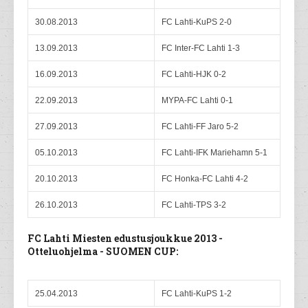
30.08.2013
FC Lahti-KuPS 2-0
13.09.2013
FC Inter-FC Lahti 1-3
16.09.2013
FC Lahti-HJK 0-2
22.09.2013
MYPA-FC Lahti 0-1
27.09.2013
FC Lahti-FF Jaro 5-2
05.10.2013
FC Lahti-IFK Mariehamn 5-1
20.10.2013
FC Honka-FC Lahti 4-2
26.10.2013
FC Lahti-TPS 3-2
FC Lahti Miesten edustusjoukkue 2013 -
Otteluohjelma - SUOMEN CUP:
25.04.2013
FC Lahti-KuPS 1-2