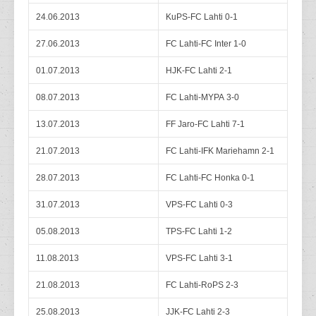
24.06.2013
KuPS-FC Lahti 0-1
27.06.2013
FC Lahti-FC Inter 1-0
01.07.2013
HJK-FC Lahti 2-1
08.07.2013
FC Lahti-MYPA 3-0
13.07.2013
FF Jaro-FC Lahti 7-1
21.07.2013
FC Lahti-IFK Mariehamn 2-1
28.07.2013
FC Lahti-FC Honka 0-1
31.07.2013
VPS-FC Lahti 0-3
05.08.2013
TPS-FC Lahti 1-2
11.08.2013
VPS-FC Lahti 3-1
21.08.2013
FC Lahti-RoPS 2-3
25.08.2013
JJK-FC Lahti 2-3