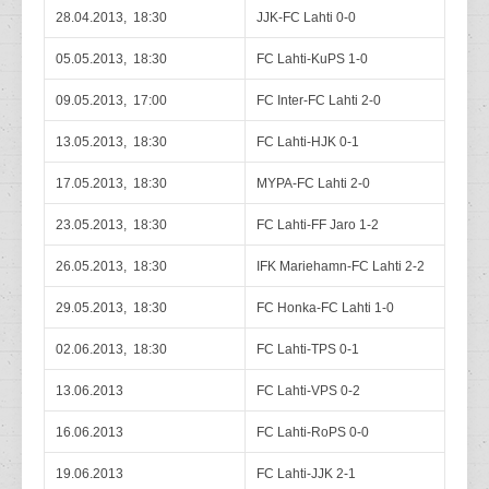
28.04.2013, 18:30
JJK-FC Lahti 0-0
05.05.2013, 18:30
FC Lahti-KuPS 1-0
09.05.2013, 17:00
FC Inter-FC Lahti 2-0
13.05.2013, 18:30
FC Lahti-HJK 0-1
17.05.2013, 18:30
MYPA-FC Lahti 2-0
23.05.2013, 18:30
FC Lahti-FF Jaro 1-2
26.05.2013, 18:30
IFK Mariehamn-FC Lahti 2-2
29.05.2013, 18:30
FC Honka-FC Lahti 1-0
02.06.2013, 18:30
FC Lahti-TPS 0-1
13.06.2013
FC Lahti-VPS 0-2
16.06.2013
FC Lahti-RoPS 0-0
19.06.2013
FC Lahti-JJK 2-1