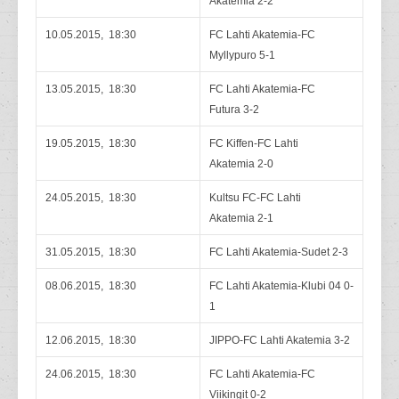
Akatemia 2-2
10.05.2015, 18:30
FC Lahti Akatemia-FC
Myllypuro 5-1
13.05.2015, 18:30
FC Lahti Akatemia-FC
Futura 3-2
19.05.2015, 18:30
FC Kiffen-FC Lahti
Akatemia 2-0
24.05.2015, 18:30
Kultsu FC-FC Lahti
Akatemia 2-1
31.05.2015, 18:30
FC Lahti Akatemia-Sudet 2-3
08.06.2015, 18:30
FC Lahti Akatemia-Klubi 04 0-
1
12.06.2015, 18:30
JIPPO-FC Lahti Akatemia 3-2
24.06.2015, 18:30
FC Lahti Akatemia-FC
Viikingit 0-2