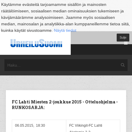
Käytämme evästeitä tarjoamamme sisällön ja mainosten
räätälöimiseen, sosiaalisen median ominaisuuksien tukemiseen ja
kävijämäärämme analysoimiseen. Jaamme myös sosiaalisen
median, mainosalan ja analytiikka-alan kumppaneillemme tietoa siitä,
kuinka käytät sivustoamme.
Näytä tiedot
Sulje
FC Lahti Miesten 2-joukkue 2015 - Otteluohjelma -
RUNKOSARJA:
06.05.2015, 18:30
FC Viikingit-FC Lahti