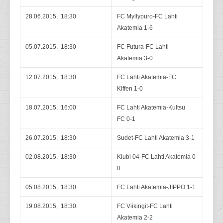
28.06.2015, 18:30
FC Myllypuro-FC Lahti
Akatemia 1-6
05.07.2015, 18:30
FC Futura-FC Lahti
Akatemia 3-0
12.07.2015, 18:30
FC Lahti Akatemia-FC
Kiffen 1-0
18.07.2015, 16:00
FC Lahti Akatemia-Kultsu
FC 0-1
26.07.2015, 18:30
Sudet-FC Lahti Akatemia 3-1
02.08.2015, 18:30
Klubi 04-FC Lahti Akatemia 0-
0
05.08.2015, 18:30
FC Lahti Akatemia-JIPPO 1-1
19.08.2015, 18:30
FC Viikingit-FC Lahti
Akatemia 2-2