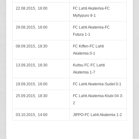
22.08.2015, 16:00
FC Lahti Akatemia-FC
Myllypuro 8-1
29.08.2015, 16:00
FC Lahti Akatemia-FC
Futura 1-1
08.09.2015, 18:30
FC Kiffen-FC Lahti
Akatemia 0-1
13.09.2015, 18:30
Kultsu FC-FC Lahti
Akatemia 1-7
19.09.2015, 16:00
FC Lahti Akatemia-Sudet 0-1
25.09.2015, 18:30
FC Lahti Akatemia-Klubi 04 3-
2
03.10.2015, 14:00
JIPPO-FC Lahti Akatemia 1-2