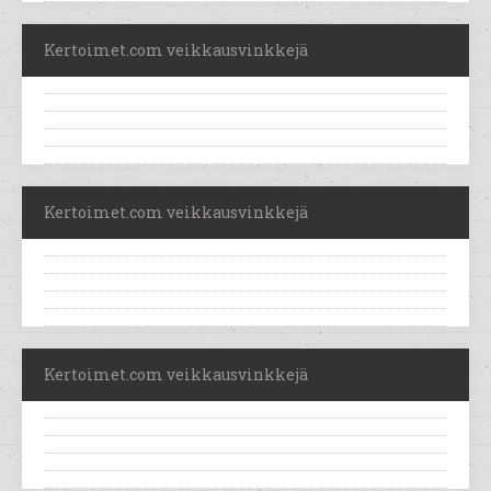
Kertoimet.com veikkausvinkkejä
Kertoimet.com veikkausvinkkejä
Kertoimet.com veikkausvinkkejä