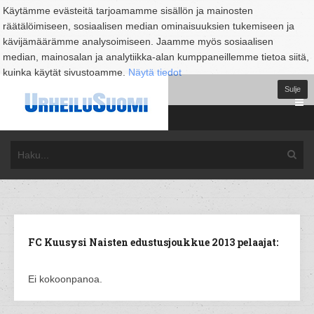
Käytämme evästeitä tarjoamamme sisällön ja mainosten
räätälöimiseen, sosiaalisen median ominaisuuksien tukemiseen ja
kävijämäärämme analysoimiseen. Jaamme myös sosiaalisen
median, mainosalan ja analytiikka-alan kumppaneillemme tietoa siitä,
kuinka käytät sivustoamme.
Näytä tiedot
Sulje
FC Kuusysi Naisten edustusjoukkue 2013 pelaajat:
Ei kokoonpanoa.