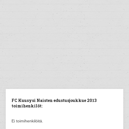
FC Kuusysi Naisten edustusjoukkue 2013
toimihenkilöt:
Ei toimihenkilöitä.