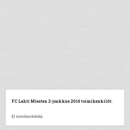
FC Lahti Miesten 2-joukkue 2014 toimihenkilöt:
Ei toimihenkilöitä.