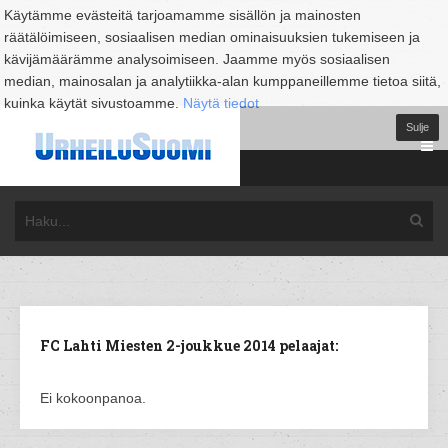
Käytämme evästeitä tarjoamamme sisällön ja mainosten
räätälöimiseen, sosiaalisen median ominaisuuksien tukemiseen ja
kävijämäärämme analysoimiseen. Jaamme myös sosiaalisen
median, mainosalan ja analytiikka-alan kumppaneillemme tietoa siitä,
kuinka käytät sivustoamme.
Näytä tiedot
Sulje
FC Lahti Miesten 2-joukkue 2014 pelaajat:
Ei kokoonpanoa.