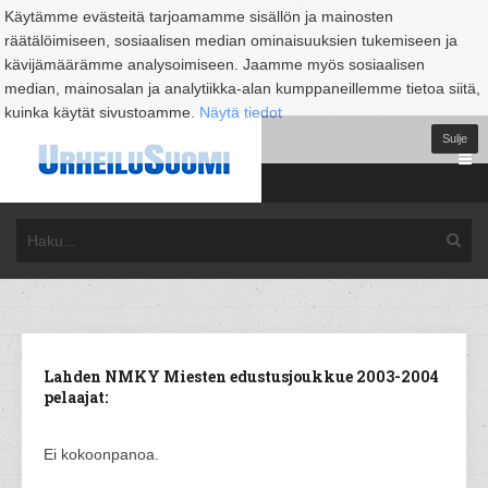
Käytämme evästeitä tarjoamamme sisällön ja mainosten
räätälöimiseen, sosiaalisen median ominaisuuksien tukemiseen ja
kävijämäärämme analysoimiseen. Jaamme myös sosiaalisen
median, mainosalan ja analytiikka-alan kumppaneillemme tietoa siitä,
kuinka käytät sivustoamme.
Näytä tiedot
Sulje
Lahden NMKY Miesten edustusjoukkue 2003-2004
pelaajat:
Ei kokoonpanoa.