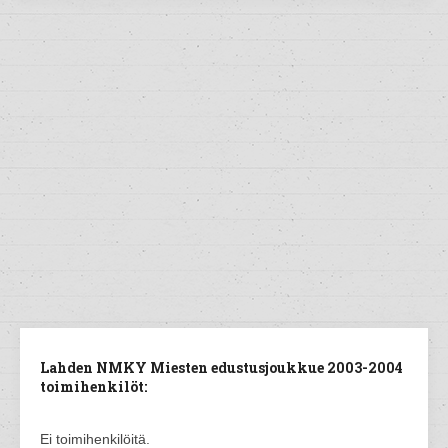
Lahden NMKY Miesten edustusjoukkue 2003-2004
toimihenkilöt:
Ei toimihenkilöitä.