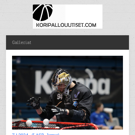
Galleriat