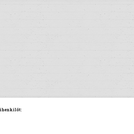
ihenkilöt: