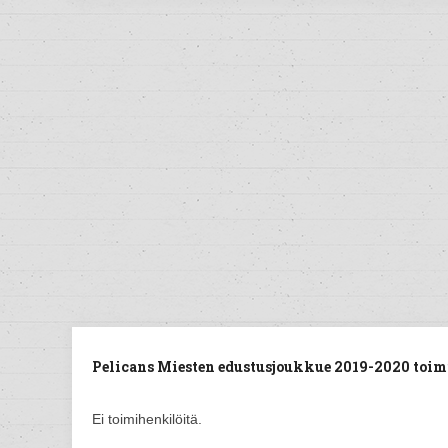
Pelicans Miesten edustusjoukkue 2019-2020 toim
Ei toimihenkilöitä.