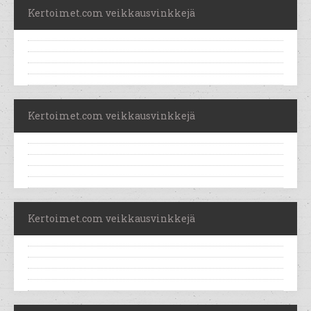
Kertoimet.com veikkausvinkkejä
Kertoimet.com veikkausvinkkejä
Kertoimet.com veikkausvinkkejä