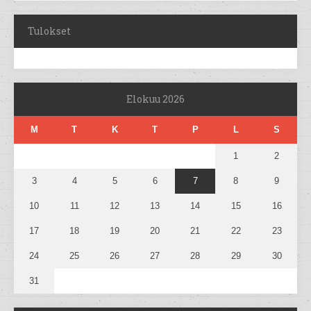
Tulokset
Elokuu 2026
M
T
K
T
P
L
S
1
2
3
4
5
6
7
8
9
10
11
12
13
14
15
16
17
18
19
20
21
22
23
24
25
26
27
28
29
30
31