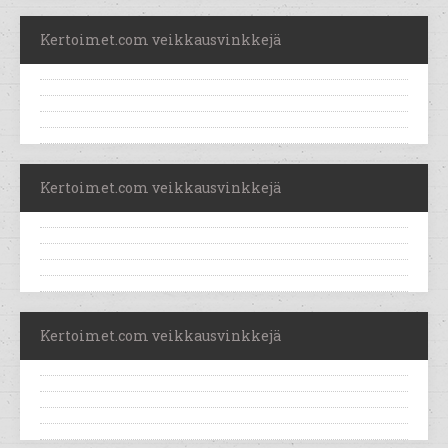
Kertoimet.com veikkausvinkkejä
Kertoimet.com veikkausvinkkejä
Kertoimet.com veikkausvinkkejä