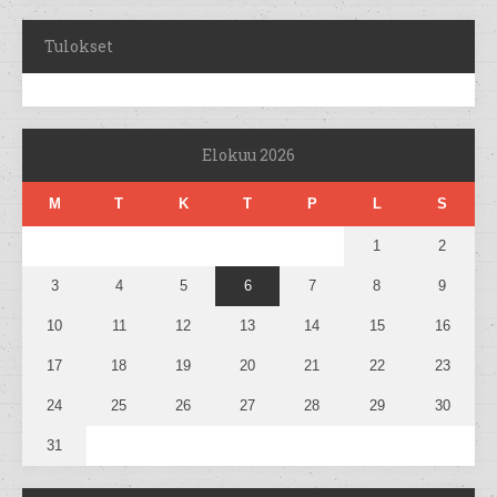
Tulokset
Elokuu 2026
M
T
K
T
P
L
S
1
2
3
4
5
6
7
8
9
10
11
12
13
14
15
16
17
18
19
20
21
22
23
24
25
26
27
28
29
30
31