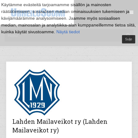
Käytämme evästeitä tarjoamamme sisällön ja mainosten
räätälöimiseen, sosiaalisen median ominaisuuksien tukemiseen ja
kävijämäärämme analysoimiseen. Jaamme myös sosiaalisen
median, mainosalan ja analytiikka-alan kumppaneillemme tietoa siitä,
kuinka käytät sivustoamme.
Näytä tiedot
Sulje
Lahden Mailaveikot ry (Lahden
Mailaveikot ry)