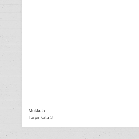
Mukkula
Torpinkatu 3