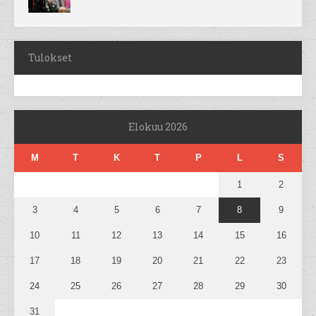
Tulokset
Elokuu 2026
M
T
K
T
P
L
S
1
2
3
4
5
6
7
8
9
10
11
12
13
14
15
16
17
18
19
20
21
22
23
24
25
26
27
28
29
30
31