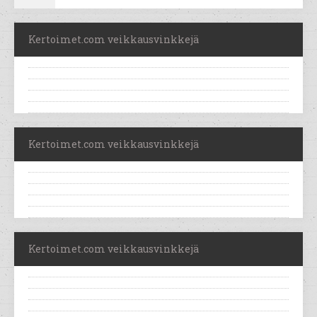
Kertoimet.com veikkausvinkkejä
Kertoimet.com veikkausvinkkejä
Kertoimet.com veikkausvinkkejä