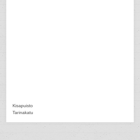
Kisapuisto
Tarinakatu