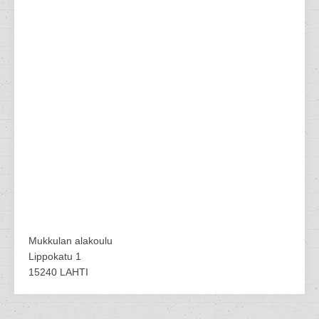
Mukkulan alakoulu
Lippokatu 1
15240 LAHTI