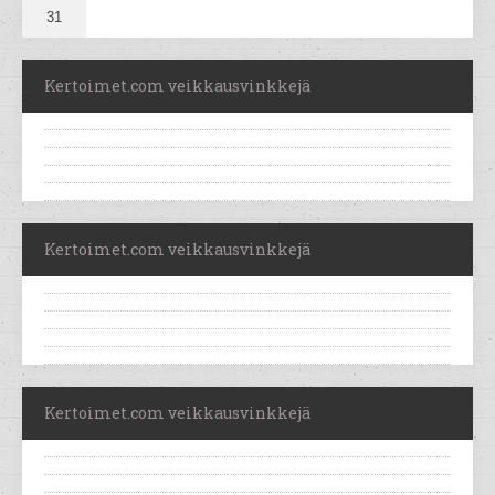
31
Kertoimet.com veikkausvinkkejä
Kertoimet.com veikkausvinkkejä
Kertoimet.com veikkausvinkkejä