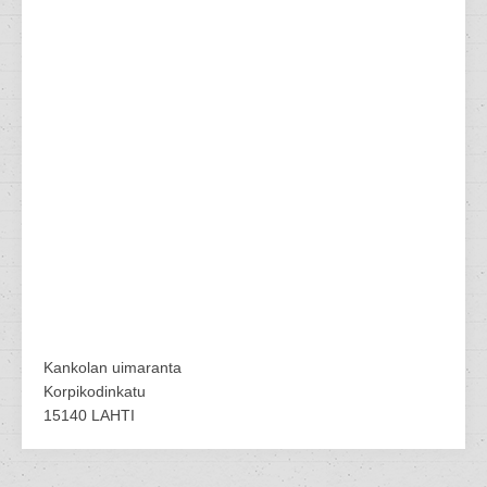
Kankolan uimaranta
Korpikodinkatu
15140 LAHTI