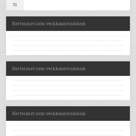
31
Kertoimet.com veikkausvinkkejä
Kertoimet.com veikkausvinkkejä
Kertoimet.com veikkausvinkkejä