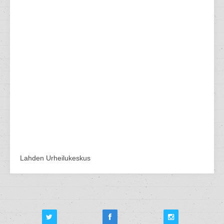
Lahden Urheilukeskus