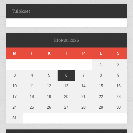
Tulokset
Elokuu 2026
M
T
K
T
P
L
S
1
2
3
4
5
6
7
8
9
10
11
12
13
14
15
16
17
18
19
20
21
22
23
24
25
26
27
28
29
30
31