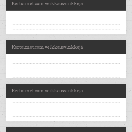
Kertoimet.com veikkausvinkkejä
Kertoimet.com veikkausvinkkejä
Kertoimet.com veikkausvinkkejä