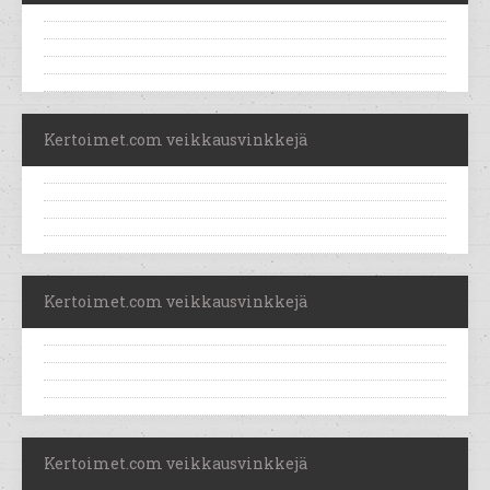
Kertoimet.com veikkausvinkkejä
Kertoimet.com veikkausvinkkejä
Kertoimet.com veikkausvinkkejä