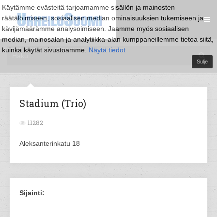
Käytämme evästeitä tarjoamamme sisällön ja mainosten
räätälöimiseen, sosiaalisen median ominaisuuksien tukemiseen ja
kävijämäärämme analysoimiseen. Jaamme myös sosiaalisen
median, mainosalan ja analytiikka-alan kumppaneillemme tietoa siitä,
kuinka käytät sivustoamme.
Näytä tiedot
Sulje
Stadium (Trio)
11282
Aleksanterinkatu 18
Sijainti: