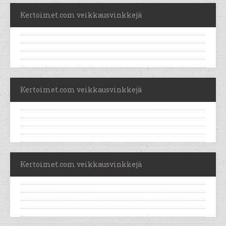
Kertoimet.com veikkausvinkkejä
Kertoimet.com veikkausvinkkejä
Kertoimet.com veikkausvinkkejä