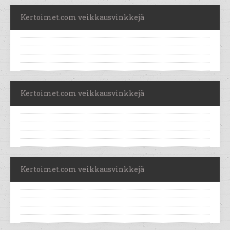
Kertoimet.com veikkausvinkkejä
Kertoimet.com veikkausvinkkejä
Kertoimet.com veikkausvinkkejä