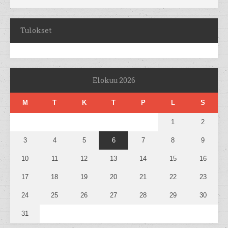
Tulokset
Elokuu 2026
M
T
K
T
P
L
S
1
2
3
4
5
6
7
8
9
10
11
12
13
14
15
16
17
18
19
20
21
22
23
24
25
26
27
28
29
30
31