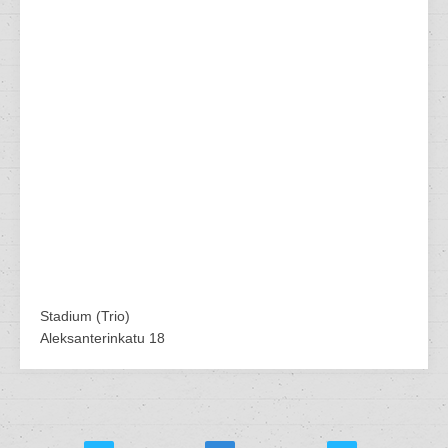
Stadium (Trio)
Aleksanterinkatu 18