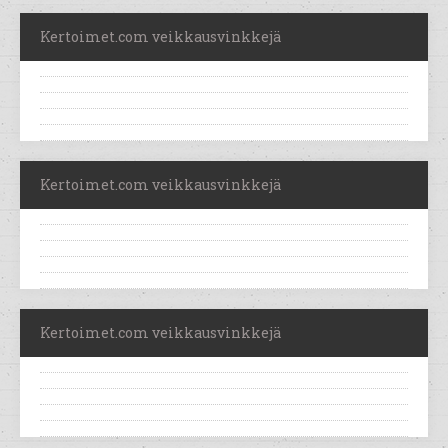
Kertoimet.com veikkausvinkkejä
Kertoimet.com veikkausvinkkejä
Kertoimet.com veikkausvinkkejä