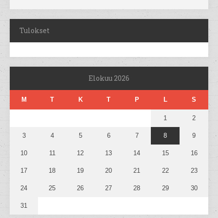
Tulokset
Elokuu 2026
M
T
K
T
P
L
S
1
2
3
4
5
6
7
8
9
10
11
12
13
14
15
16
17
18
19
20
21
22
23
24
25
26
27
28
29
30
31